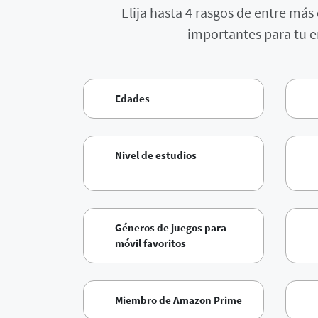
Elija hasta 4 rasgos de entre má
importantes para tu em
Edades
Nivel de estudios
Géneros de juegos para
móvil favoritos
Miembro de Amazon Prime