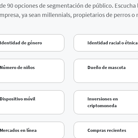
s de 90 opciones de segmentación de público. Escucha 
presa, ya sean millennials, propietarios de perros o 
Identidad de género
Identidad racial o étnica
Número de niños
Dueño de mascota
Dispositivo móvil
Inversiones en
criptomoneda
Mercados en línea
Compras recientes