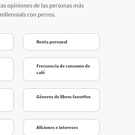
las opiniones de las personas más
millennials con perros.
Renta personal
Frecuencia de consumo de
café
Géneros de libros favoritos
Aficiones e intereses