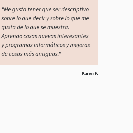
"Me gusta tener que ser descriptivo
sobre lo que decir y sobre lo que me
gusta de lo que se muestra.
Aprendo cosas nuevas interesantes
y programas informáticos y mejoras
de cosas más antiguas."
Karen F.