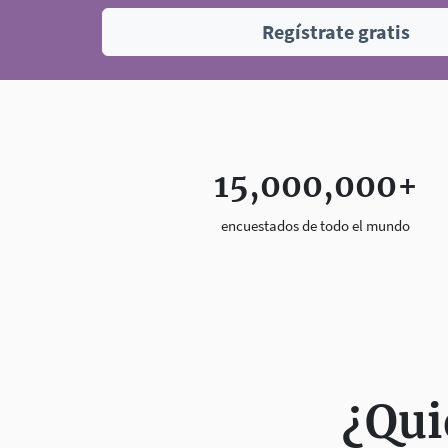
Regístrate gratis
15,000,000+
encuestados de todo el mundo
¿Qui