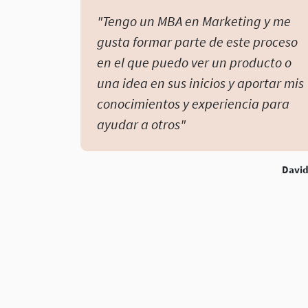
"Tengo un MBA en Marketing y me
gusta formar parte de este proceso
en el que puedo ver un producto o
una idea en sus inicios y aportar mis
conocimientos y experiencia para
ayudar a otros"
David