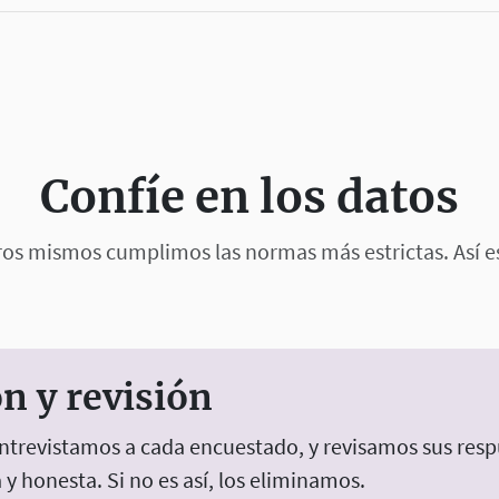
Confíe en los datos
ros mismos cumplimos las normas más estrictas. Así 
n y revisión
ntrevistamos a cada encuestado, y revisamos sus resp
 y honesta. Si no es así, los eliminamos.