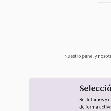
Nuestro panel y nosot
Selecció
Reclutamos y e
de forma activa