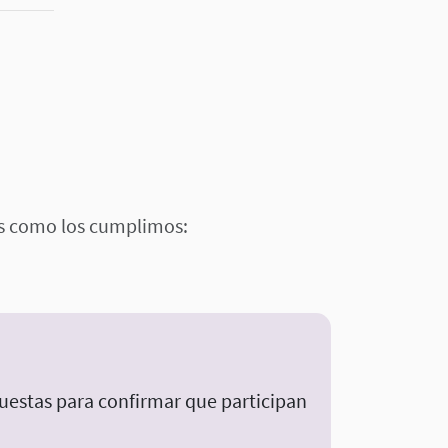
es como los cumplimos:
uestas para confirmar que participan