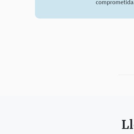
comprometida
Ll