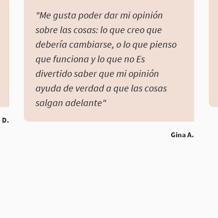
"Me gusta poder dar mi opinión
sobre las cosas: lo que creo que
debería cambiarse, o lo que pienso
que funciona y lo que no Es
divertido saber que mi opinión
ayuda de verdad a que las cosas
salgan adelante"
 D.
Gina A.